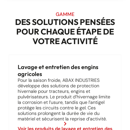
GAMME
DES SOLUTIONS PENSÉES
POUR CHAQUE ÉTAPE DE
VOTRE ACTIVITÉ
Lavage et entretien des engins
agricoles
Pour la saison froide, ABAX INDUSTRIES
développe des solutions de protection
hivernale pour tracteurs, engins et
pulvérisateurs. Le produit d’hivernage limite
la corrosion et l’usure, tandis que l’antigel
protège les circuits contre le gel. Ces
solutions prolongent la durée de vie du
matériel et sécurisent la reprise d’activité.
Voir les produits de lavage et entretien des