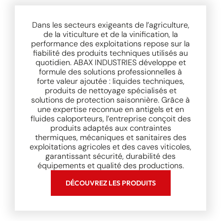
Dans les secteurs exigeants de l’agriculture,
de la viticulture et de la vinification, la
performance des exploitations repose sur la
fiabilité des produits techniques utilisés au
quotidien. ABAX INDUSTRIES développe et
formule des solutions professionnelles à
forte valeur ajoutée : liquides techniques,
produits de nettoyage spécialisés et
solutions de protection saisonnière. Grâce à
une expertise reconnue en antigels et en
fluides caloporteurs, l’entreprise conçoit des
produits adaptés aux contraintes
thermiques, mécaniques et sanitaires des
exploitations agricoles et des caves viticoles,
garantissant sécurité, durabilité des
équipements et qualité des productions.
DÉCOUVREZ LES PRODUITS