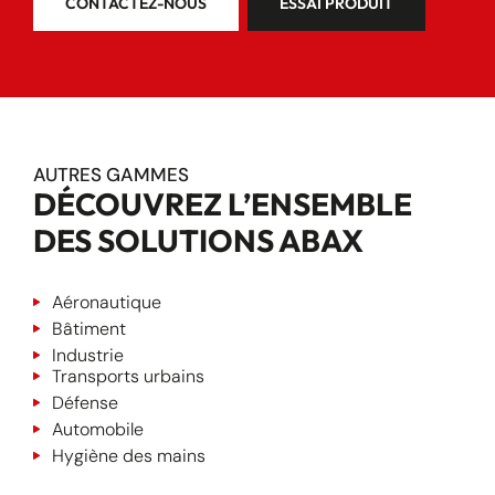
CONTACTEZ-NOUS
ESSAI PRODUIT
AUTRES GAMMES
DÉCOUVREZ L’ENSEMBLE
DES SOLUTIONS ABAX
Aéronautique
Bâtiment
Industrie
Transports urbains
Défense
Automobile
Hygiène des mains