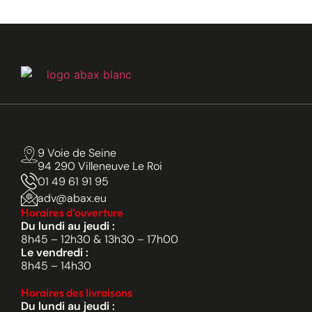
9 Voie de Seine
94 290 Villeneuve Le Roi
01 49 61 91 95
adv@abax.eu
Horaires d'ouverture
Du lundi au jeudi :
8h45 – 12h30 & 13h30 – 17h00
Le vendredi :
8h45 – 14h30
Horaires des livraisons
Du lundi au jeudi :