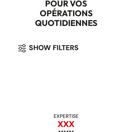
POUR VOS
OPÉRATIONS
QUOTIDIENNES
SHOW FILTERS
EXPERTISE
XXX