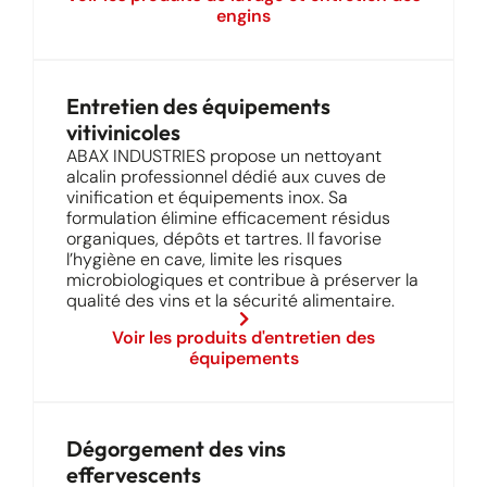
engins
Entretien des équipements
vitivinicoles
ABAX INDUSTRIES propose un nettoyant
alcalin professionnel dédié aux cuves de
vinification et équipements inox. Sa
formulation élimine efficacement résidus
organiques, dépôts et tartres. Il favorise
l’hygiène en cave, limite les risques
microbiologiques et contribue à préserver la
qualité des vins et la sécurité alimentaire.
Voir les produits d'entretien des
équipements
Dégorgement des vins
effervescents