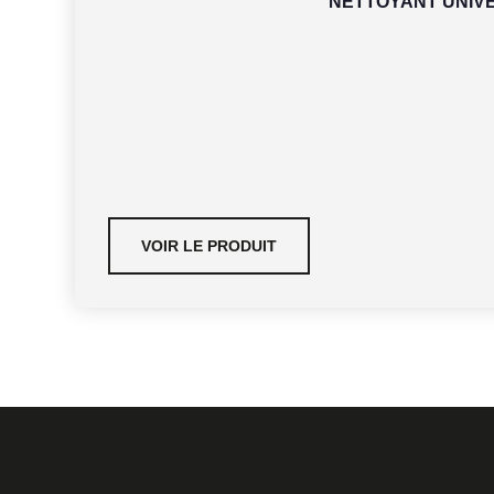
NETTOYANT UNIVE
VOIR LE PRODUIT