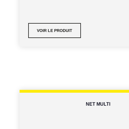
VOIR LE PRODUIT
NET MULTI