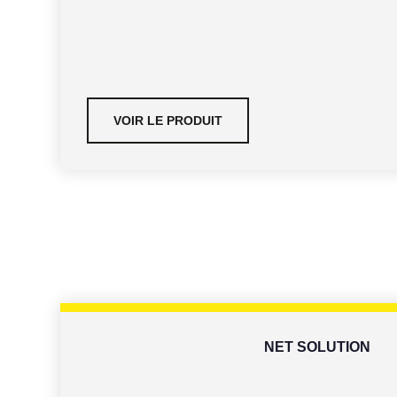
VOIR LE PRODUIT
NET SOLUTION