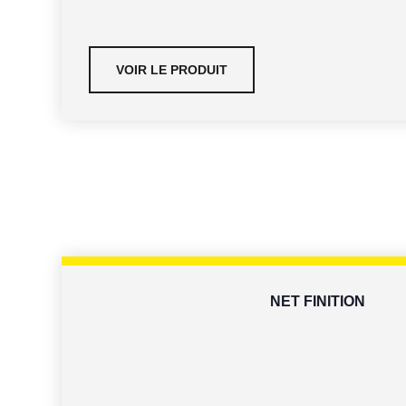
VOIR LE PRODUIT
NET FINITION