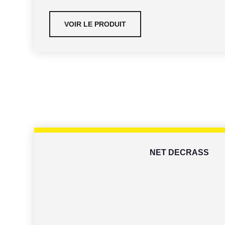
VOIR LE PRODUIT
NET DECRASS