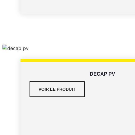
DECAP PV
VOIR LE PRODUIT