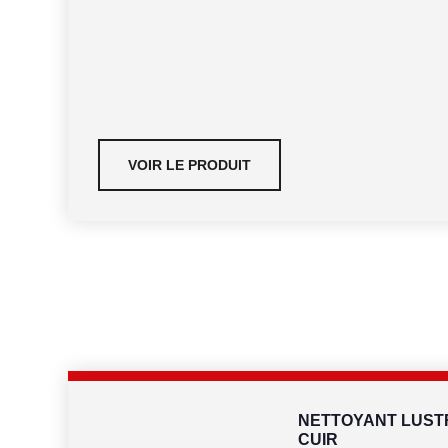
VOIR LE PRODUIT
NETTOYANT LUSTR
CUIR