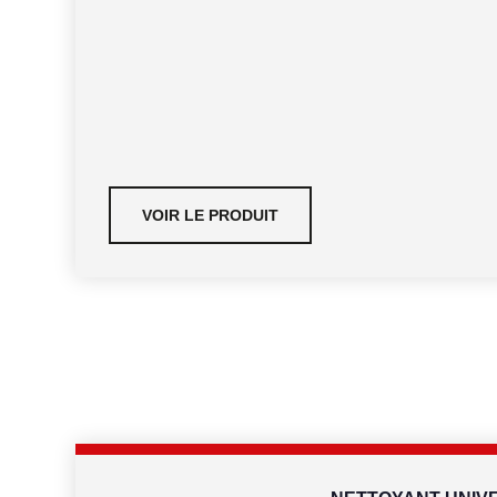
VOIR LE PRODUIT