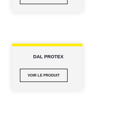
DAL PROTEX
VOIR LE PRODUIT