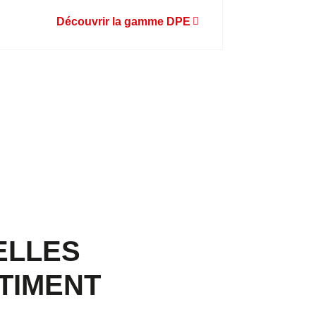
Découvrir la gamme DPE
ELLES
TIMENT