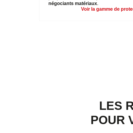
négociants matériaux
.
Voir la gamme de prote
LES 
POUR 