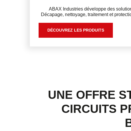
ABAX Industries développe des solution
Décapage, nettoyage, traitement et protect
DÉCOUVREZ LES PRODUITS
UNE OFFRE S
CIRCUITS 