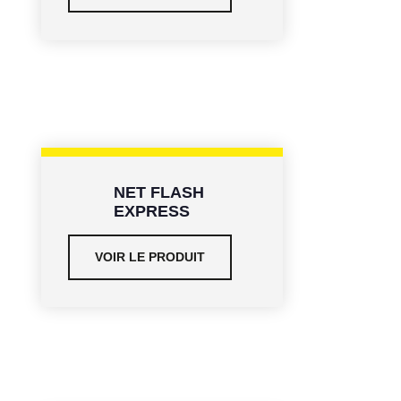
NET FLASH
EXPRESS
VOIR LE PRODUIT