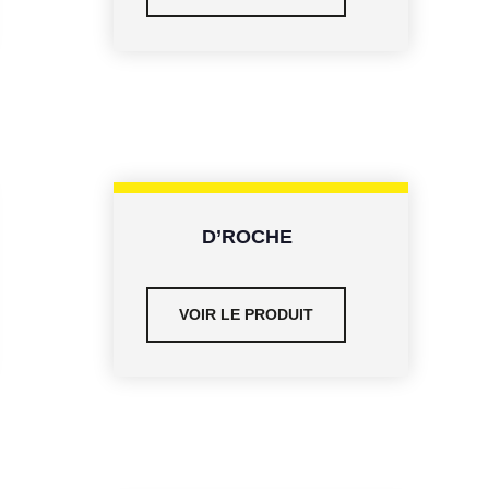
D’ROCHE
VOIR LE PRODUIT