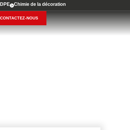
DPE
Chimie de la décoration
CONTACTEZ-NOUS
ES