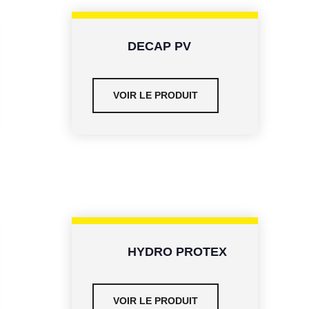
DECAP PV
VOIR LE PRODUIT
HYDRO PROTEX
VOIR LE PRODUIT