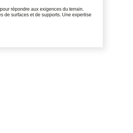
pour répondre aux exigences du terrain.
s de surfaces et de supports. Une expertise