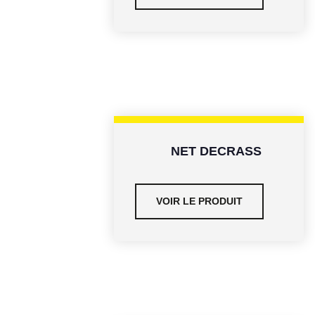
NET DECRASS
VOIR LE PRODUIT