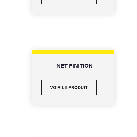
NET FINITION
VOIR LE PRODUIT