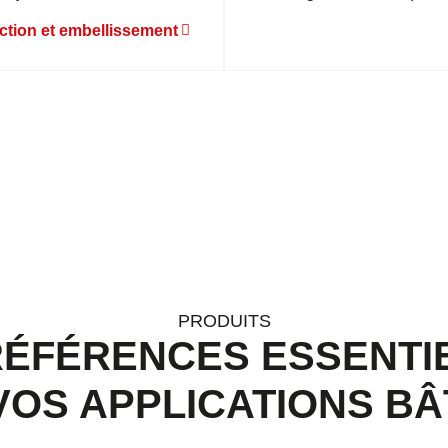
ction et embellissement
PRODUITS
RÉFÉRENCES ESSENTI
VOS APPLICATIONS BÂ