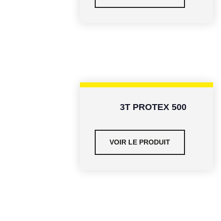
3T PROTEX 500
VOIR LE PRODUIT