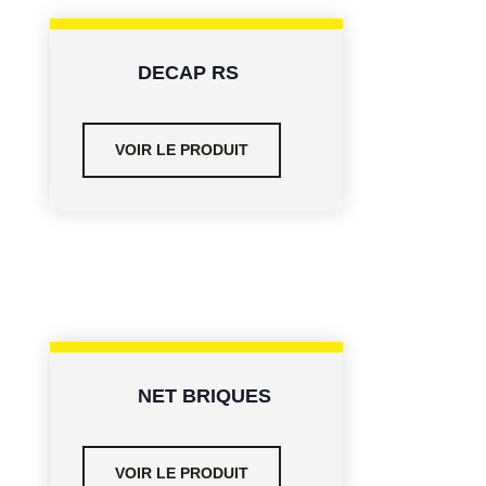
DECAP RS
VOIR LE PRODUIT
NET BRIQUES
VOIR LE PRODUIT