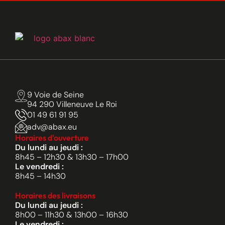
9 Voie de Seine
94 290 Villeneuve Le Roi
01 49 61 91 95
adv@abax.eu
Horaires d'ouverture
Du lundi au jeudi :
8h45 – 12h30 & 13h30 – 17h00
Le vendredi :
8h45 – 14h30
Horaires des livraisons
Du lundi au jeudi :
8h00 – 11h30 & 13h00 – 16h30
Le vendredi :