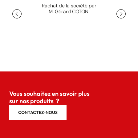
Rachat de la société par
M. Gérard COTON.
Vous souhaitez en savoir plus
sur nos produits ?
CONTACTEZ-NOUS