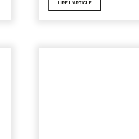
LIRE L'ARTICLE