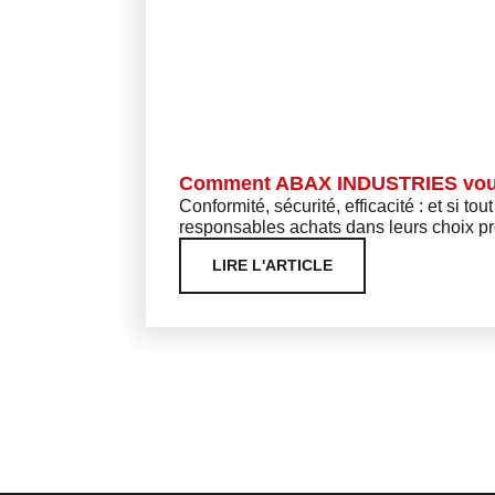
Comment ABAX INDUSTRIES vous f
Conformité, sécurité, efficacité : et si 
responsables achats dans leurs choix pr
LIRE L'ARTICLE