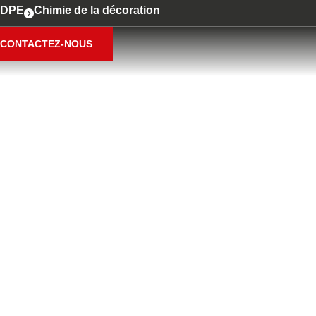
DPE
Chimie de la décoration
CONTACTEZ-NOUS