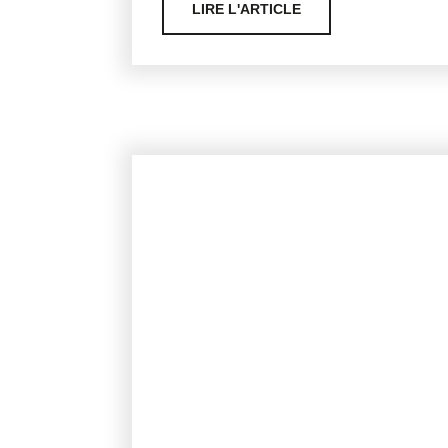
LIRE L'ARTICLE