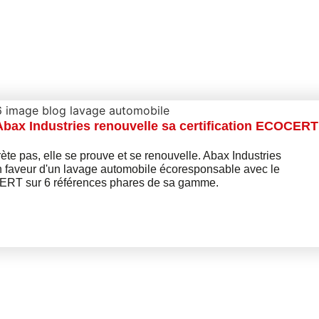
Abax Industries renouvelle sa certification ECOCERT
te pas, elle se prouve et se renouvelle. Abax Industries
 faveur d'un lavage automobile écoresponsable avec le
CERT sur 6 références phares de sa gamme.