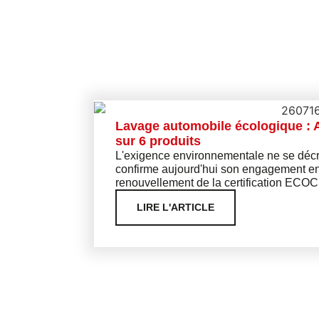
Lavage automobile écologique : 
sur 6 produits
L'exigence environnementale ne se décrè
confirme aujourd'hui son engagement en
renouvellement de la certification ECO
LIRE L'ARTICLE