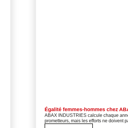
Égalité femmes-hommes chez ABA
ABAX INDUSTRIES calcule chaque année 
prometteurs, mais les efforts ne doivent