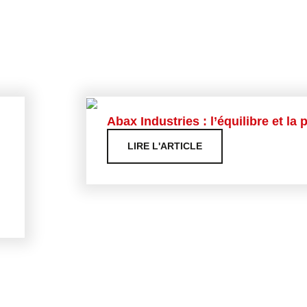
Abax Industries : l’équilibre et l
LIRE L'ARTICLE