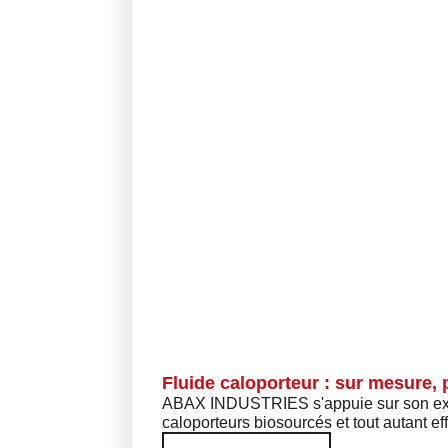
Fluide caloporteur : sur mesure, 
ABAX INDUSTRIES s'appuie sur son expe
caloporteurs biosourcés et tout autant ef