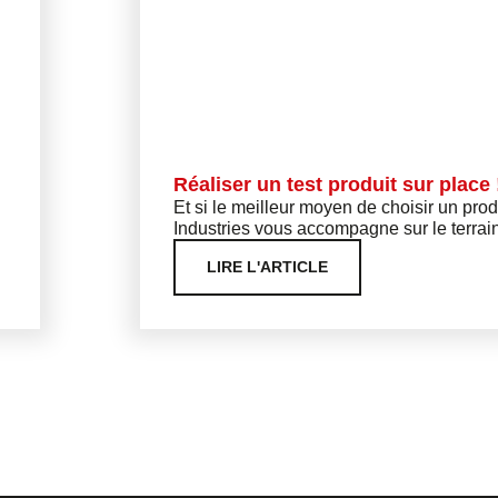
Réaliser un test produit sur place 
Et si le meilleur moyen de choisir un produ
Industries vous accompagne sur le terrain
LIRE L'ARTICLE