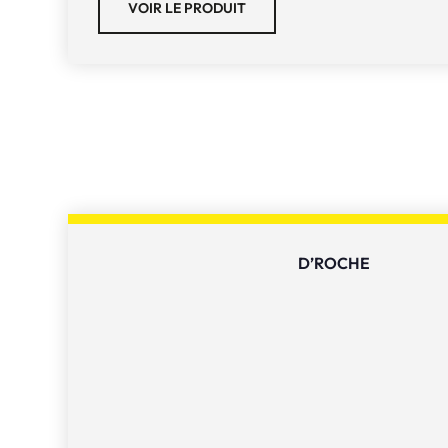
VOIR LE PRODUIT
D’ROCHE