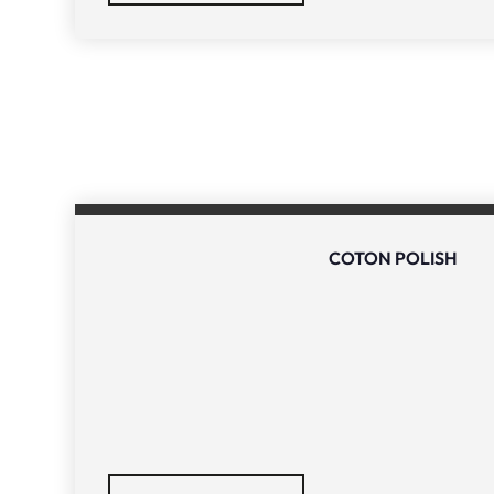
COTON POLISH