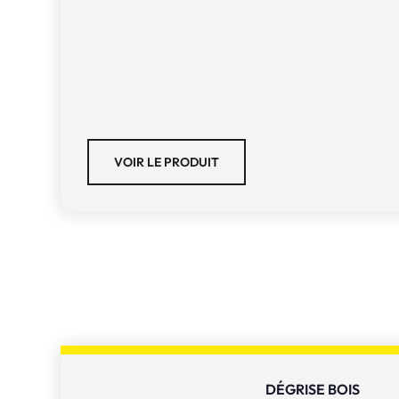
VOIR LE PRODUIT
DÉGRISE BOIS