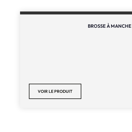
BROSSE À MANCHE
VOIR LE PRODUIT