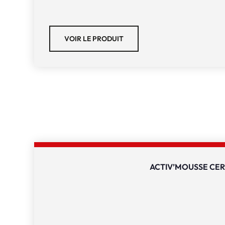
VOIR LE PRODUIT
ACTIV’MOUSSE CER