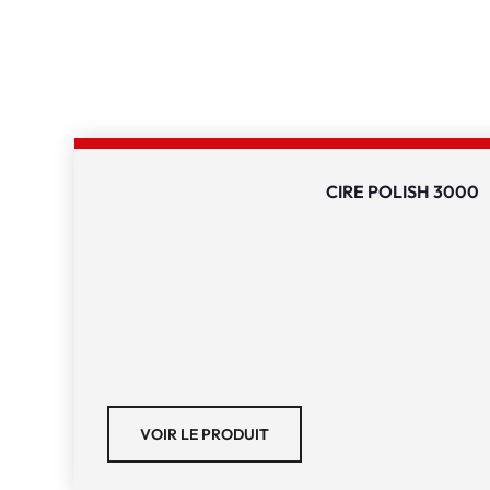
CIRE POLISH 3000
VOIR LE PRODUIT