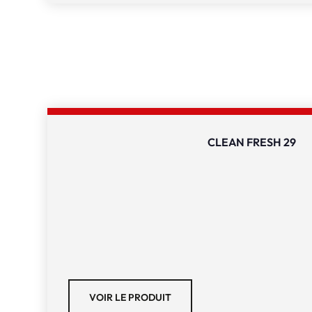
CLEAN FRESH 29
VOIR LE PRODUIT