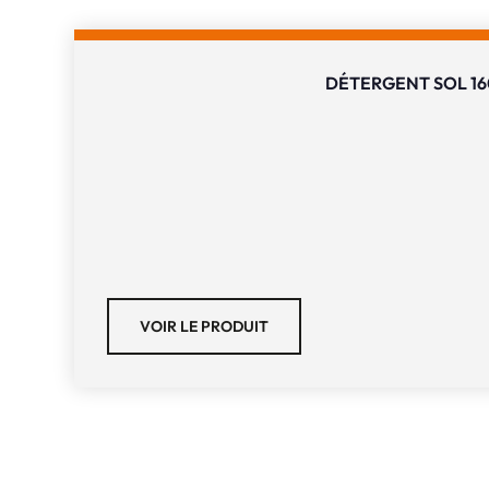
DÉTERGENT SOL 16
VOIR LE PRODUIT