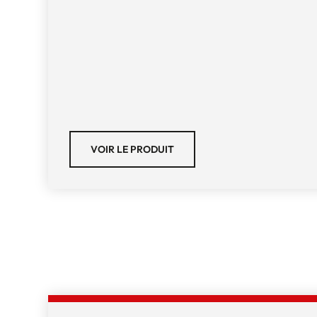
VOIR LE PRODUIT