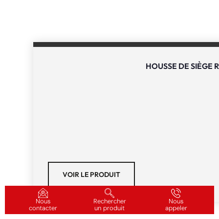
HOUSSE DE SIÈGE 
VOIR LE PRODUIT
Nous
Rechercher
Nous
contacter
un produit
appeler