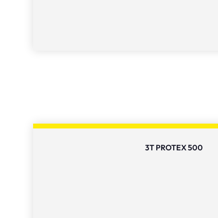
3T PROTEX 500