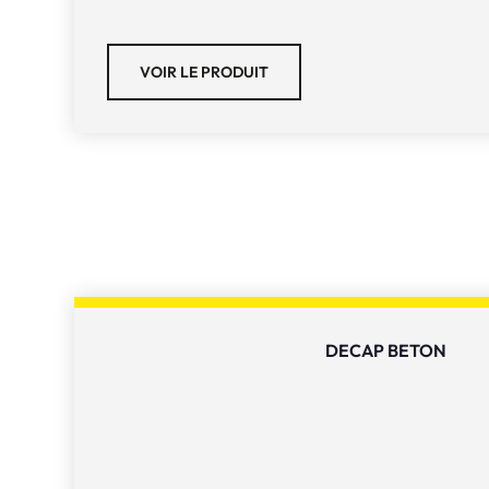
VOIR LE PRODUIT
DECAP BETON