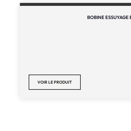
BOBINE ESSUYAGE
VOIR LE PRODUIT