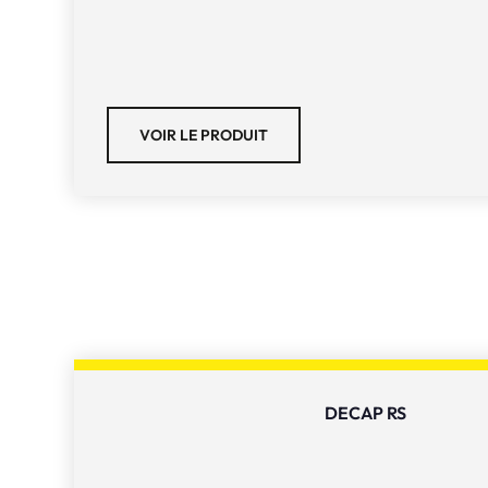
VOIR LE PRODUIT
DECAP RS