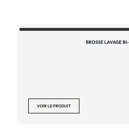
BROSSE LAVAGE BI
VOIR LE PRODUIT