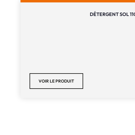
DÉTERGENT SOL 11
VOIR LE PRODUIT