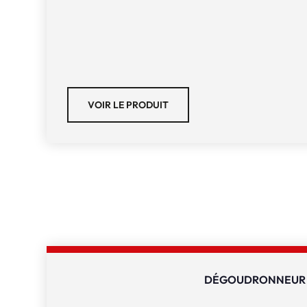
VOIR LE PRODUIT
DÉGOUDRONNEUR 