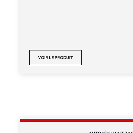
VOIR LE PRODUIT