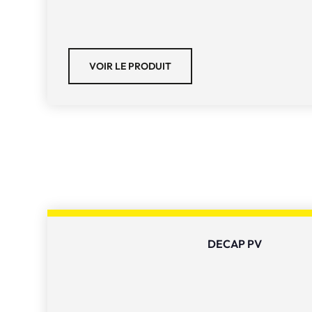
VOIR LE PRODUIT
DECAP PV