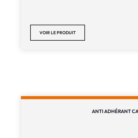
VOIR LE PRODUIT
ANTI ADHÉRANT CA