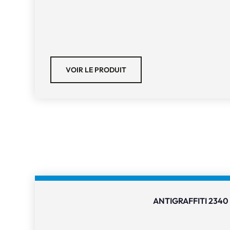
VOIR LE PRODUIT
ANTIGRAFFITI 2340