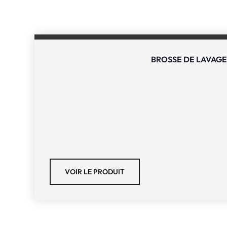
BROSSE DE LAVAGE
VOIR LE PRODUIT