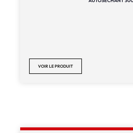
AUTOSÉCHANT 30
VOIR LE PRODUIT