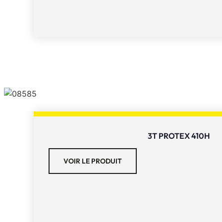
3T PROTEX 410H
VOIR LE PRODUIT