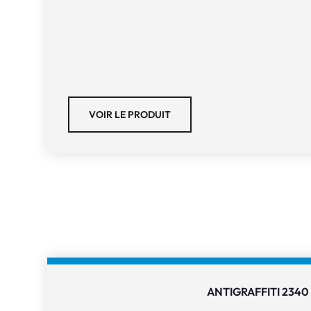
VOIR LE PRODUIT
ANTIGRAFFITI 2340