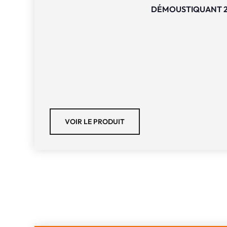
DÉMOUSTIQUANT 
VOIR LE PRODUIT