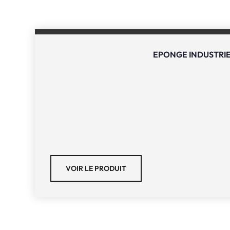
EPONGE INDUSTRIE
VOIR LE PRODUIT