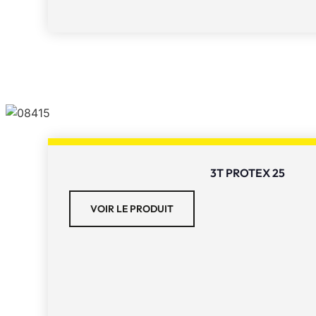
3T PROTEX 25
VOIR LE PRODUIT