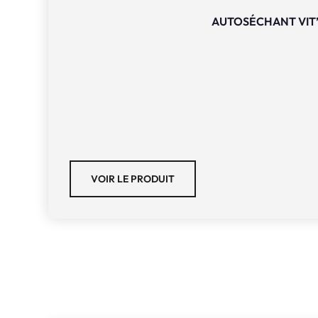
AUTOSÉCHANT VIT
VOIR LE PRODUIT