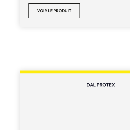
VOIR LE PRODUIT
DAL PROTEX