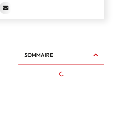
SOMMAIRE