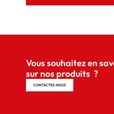
Vous souhaitez en sav
sur nos produits ?
CONTACTEZ-NOUS