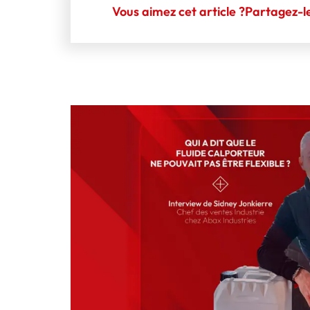
Vous aimez cet article ?
Partagez-le