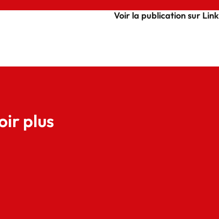
Voir la publication sur Lin
oir plus