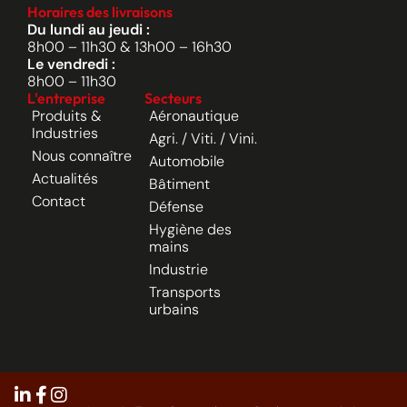
Horaires des livraisons
Du lundi au jeudi :
8h00 – 11h30 & 13h00 – 16h30
Le vendredi :
8h00 – 11h30
L'entreprise
Secteurs
Produits &
Aéronautique
Industries
Agri. / Viti. / Vini.
Nous connaître
Automobile
Actualités
Bâtiment
Contact
Défense
Hygiène des
mains
Industrie
Transports
urbains