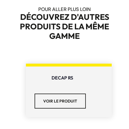
POUR ALLER PLUS LOIN
DÉCOUVREZ D'AUTRES
PRODUITS DE LA MÊME
GAMME
DECAP RS
VOIR LE PRODUIT