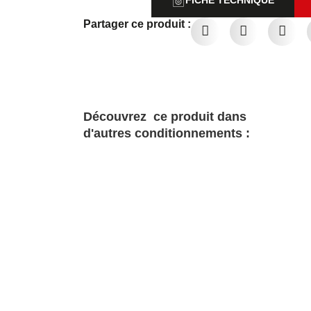
Partager ce produit :