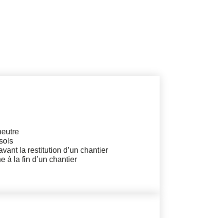
neutre
 sols
 avant la restitution d’un chantier
 à la fin d’un chantier