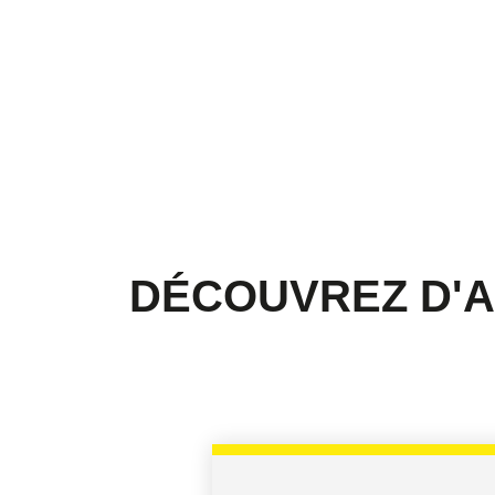
DÉCOUVREZ D'A