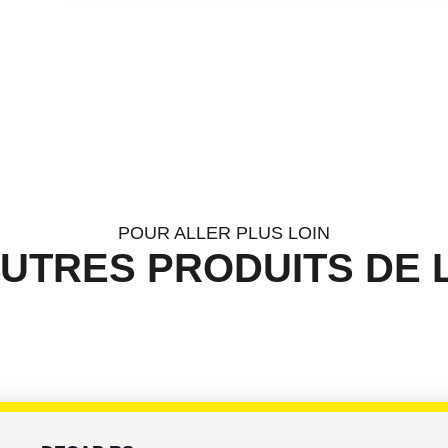
POUR ALLER PLUS LOIN
UTRES PRODUITS DE