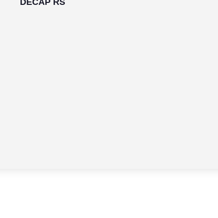
DECAP RS