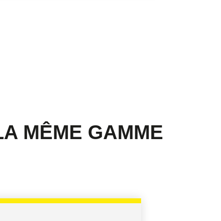
 LA MÊME GAMME