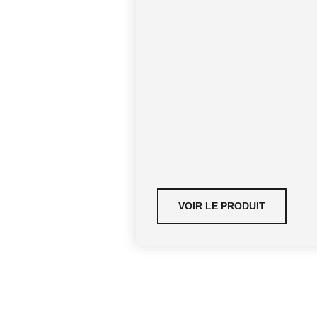
VOIR LE PRODUIT