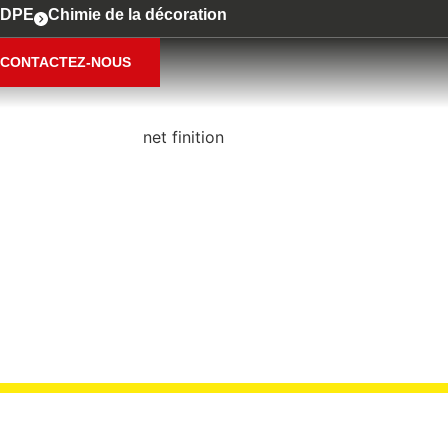
DPE
Chimie de la décoration
CONTACTEZ-NOUS