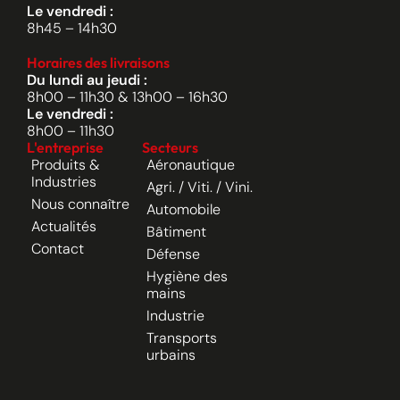
Le vendredi :
8h45 – 14h30
Horaires des livraisons
Du lundi au jeudi :
8h00 – 11h30 & 13h00 – 16h30
Le vendredi :
8h00 – 11h30
L'entreprise
Secteurs
Produits &
Aéronautique
Industries
Agri. / Viti. / Vini.
Nous connaître
Automobile
Actualités
Bâtiment
Contact
Défense
Hygiène des
mains
Industrie
Transports
urbains