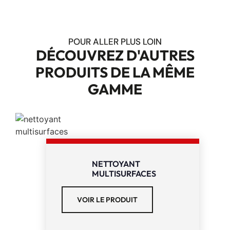
POUR ALLER PLUS LOIN
DÉCOUVREZ D'AUTRES
PRODUITS DE LA MÊME
GAMME
NETTOYANT
MULTISURFACES
VOIR LE PRODUIT