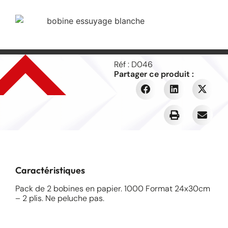
Réf : D046
Partager ce produit :
Caractéristiques
Pack de 2 bobines en papier. 1000 Format 24x30cm
– 2 plis. Ne peluche pas.