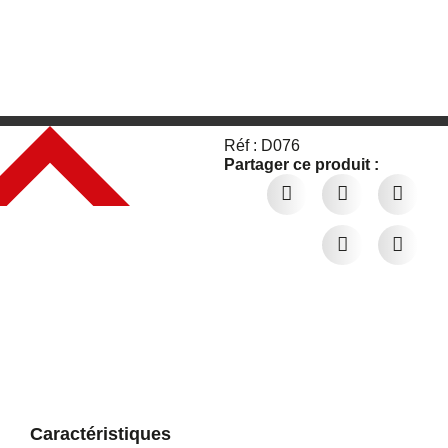
Réf : D076
Partager ce produit :
Caractéristiques