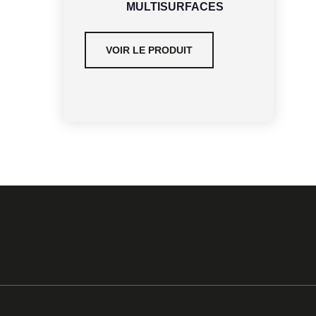
MULTISURFACES
VOIR LE PRODUIT