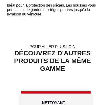
Idéal pour la protection des sièges. Les housses vous
permettent de garder les sièges propres jusqu’à la
livraison du véhicule.
POUR ALLER PLUS LOIN
DÉCOUVREZ D'AUTRES
PRODUITS DE LA MÊME
GAMME
NETTOYANT