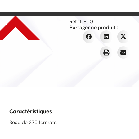
Réf : D850
Partager ce produit :
Caractéristiques
Seau de 375 formats.