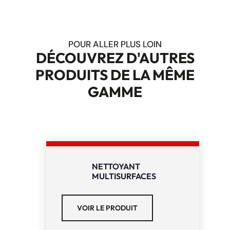
POUR ALLER PLUS LOIN
DÉCOUVREZ D'AUTRES
PRODUITS DE LA MÊME
GAMME
NETTOYANT
MULTISURFACES
VOIR LE PRODUIT